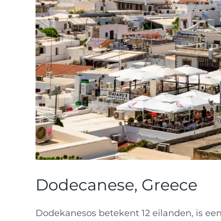
Dodecanese, Greece
Dodekanesos betekent 12 eilanden, is een 