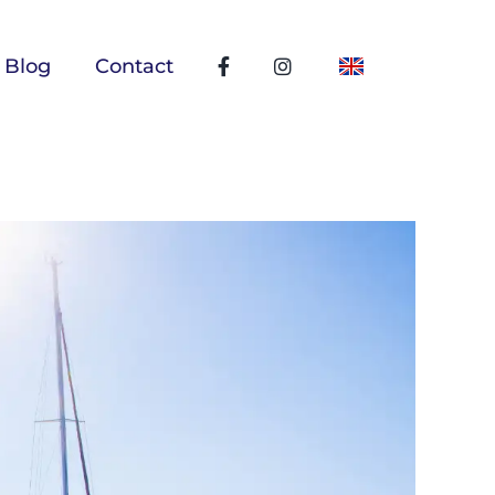
Blog
Contact