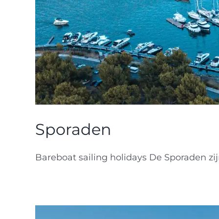
Sporaden
Bareboat sailing holidays De Sporaden zijn