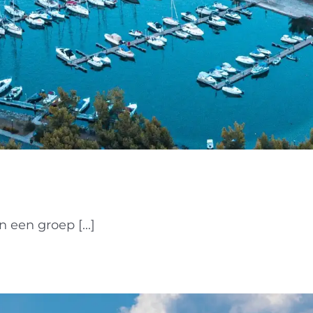
 een groep [...]