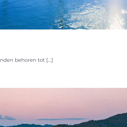
nden behoren tot [...]