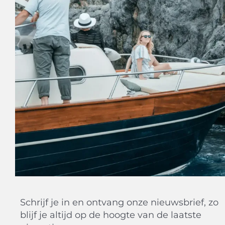
Schrijf je in en ontvang onze nieuwsbrief, zo
blijf je altijd op de hoogte van de laatste