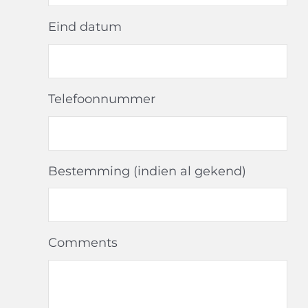
Eind datum
Telefoonnummer
Bestemming (indien al gekend)
Comments