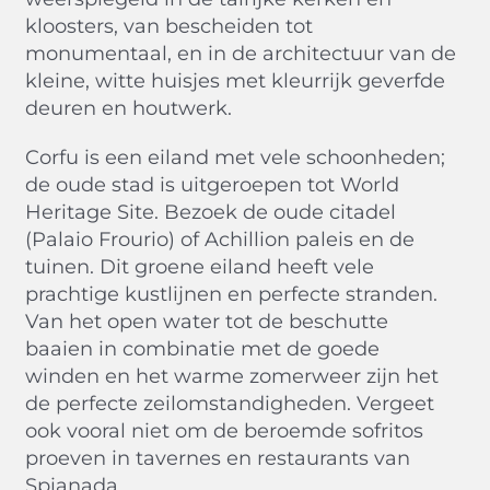
kloosters, van bescheiden tot
monumentaal, en in de architectuur van de
kleine, witte huisjes met kleurrijk geverfde
deuren en houtwerk.
Corfu is een eiland met vele schoonheden;
de oude stad is uitgeroepen tot World
Heritage Site. Bezoek de oude citadel
(Palaio Frourio) of Achillion paleis en de
tuinen. Dit groene eiland heeft vele
prachtige kustlijnen en perfecte stranden.
Van het open water tot de beschutte
baaien in combinatie met de goede
winden en het warme zomerweer zijn het
de perfecte zeilomstandigheden. Vergeet
ook vooral niet om de beroemde sofritos
proeven in tavernes en restaurants van
Spianada.