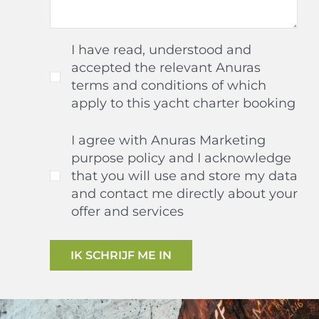
I have read, understood and
accepted the relevant Anuras
terms and conditions of which
apply to this yacht charter booking
I agree with Anuras Marketing
purpose policy and I acknowledge
that you will use and store my data
and contact me directly about your
offer and services
IK SCHRIJF ME IN