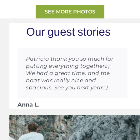
SEE MORE PHOTOS
Patricia thank you so much for
putting everything together!:)
We had a great time, and the
boat was really nice and
spacious. See you next year!:)
Anna L.