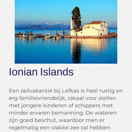
Een zeilvakantie bij Lefkas is heel rustig en
erg familievriendelijk, ideaal voor stellen
met jongere kinderen of schippers met
minder ervaren bemanning. De wateren
zijn goed beschut, waardoor men er
regelmatig een vlakke zee zal hebben.