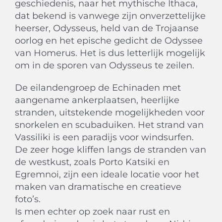
geschiedenis, naar het mythische Ithaca,
dat bekend is vanwege zijn onverzettelijke
heerser, Odysseus, held van de Trojaanse
oorlog en het epische gedicht de Odyssee
van Homerus. Het is dus letterlijk mogelijk
om in de sporen van Odysseus te zeilen.
De eilandengroep de Echinaden met
aangename ankerplaatsen, heerlijke
stranden, uitstekende mogelijkheden voor
snorkelen en scubaduiken. Het strand van
Vassiliki is een paradijs voor windsurfen.
De zeer hoge kliffen langs de stranden van
de westkust, zoals Porto Katsiki en
Egremnoi, zijn een ideale locatie voor het
maken van dramatische en creatieve
foto’s.
Is men echter op zoek naar rust en