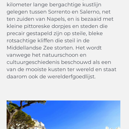
kilometer lange bergachtige kustlijn
gelegen tussen Sorrento en Salerno, net
ten zuiden van Napels, en is bezaaid met
kleine pittoreske dorpjes en steden die
precair gestapeld zijn op steile, bleke
rotsachtige kliffen die steil in de
Middellandse Zee storten. Het wordt
vanwege het natuurschoon en
cultuurgeschiedenis beschouwd als een
van de mooiste kusten ter wereld en staat
daarom ook de werelderfgoedlijst.