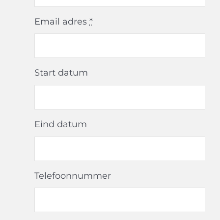
Email adres
*
Start datum
Eind datum
Telefoonnummer