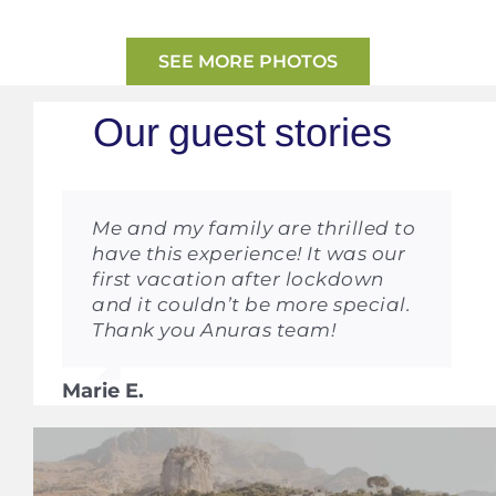
SEE MORE PHOTOS
Me and my family are thrilled to
have this experience! It was our
first vacation after lockdown
and it couldn’t be more special.
Thank you Anuras team!
Marie E.