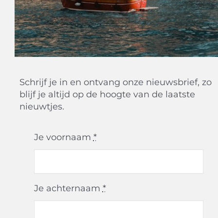
Schrijf je in en ontvang onze nieuwsbrief, zo
blijf je altijd op de hoogte van de laatste
nieuwtjes.
Je voornaam
*
Je achternaam
*