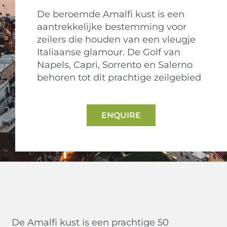
De beroemde Amalfi kust is een
aantrekkelijke bestemming voor
zeilers die houden van een vleugje
Italiaanse glamour. De Golf van
Napels, Capri, Sorrento en Salerno
behoren tot dit prachtige zeilgebied
ENQUIRE
De Amalfi kust is een prachtige 50