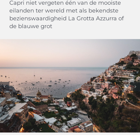
Capri niet vergeten één van de mooiste
eilanden ter wereld met als bekendste
bezienswaardigheid La Grotta Azzurra of
de blauwe grot