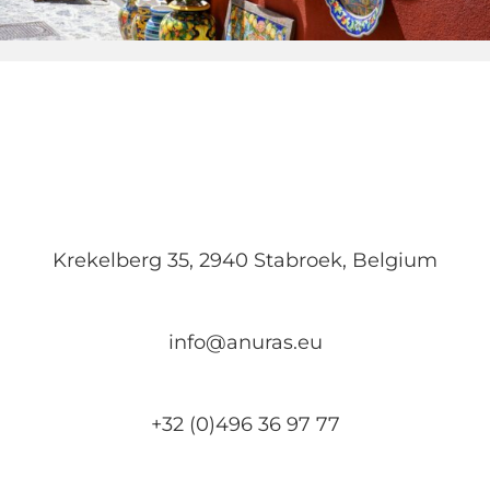
Krekelberg 35, 2940 Stabroek, Belgium
info@anuras.eu
+32 (0)496 36 97 77