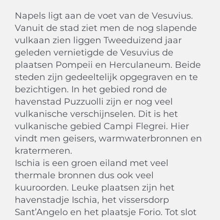
Napels ligt aan de voet van de Vesuvius.
Vanuit de stad ziet men de nog slapende
vulkaan zien liggen Tweeduizend jaar
geleden vernietigde de Vesuvius de
plaatsen Pompeii en Herculaneum. Beide
steden zijn gedeeltelijk opgegraven en te
bezichtigen. In het gebied rond de
havenstad Puzzuolli zijn er nog veel
vulkanische verschijnselen. Dit is het
vulkanische gebied Campi Flegrei. Hier
vindt men geisers, warmwaterbronnen en
kratermeren.
Ischia is een groen eiland met veel
thermale bronnen dus ook veel
kuuroorden. Leuke plaatsen zijn het
havenstadje Ischia, het vissersdorp
Sant’Angelo en het plaatsje Forio. Tot slot