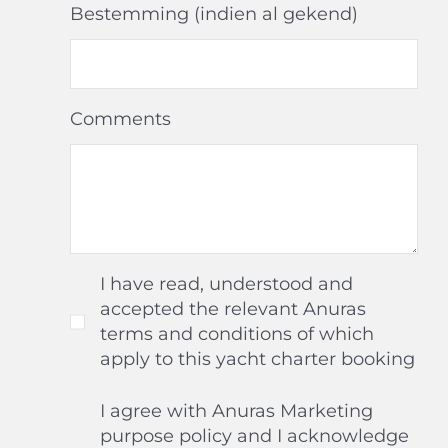
Bestemming (indien al gekend)
Comments
I have read, understood and
accepted the relevant Anuras
terms and conditions of which
apply to this yacht charter booking
I agree with Anuras Marketing
purpose policy and I acknowledge