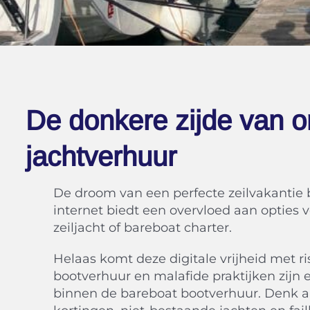
De donkere zijde van o
jachtverhuur
De droom van een perfecte zeilvakantie 
internet biedt een overvloed aan opties 
zeiljacht of bareboat charter.
Helaas komt deze digitale vrijheid met ris
bootverhuur en malafide praktijken zijn
binnen de bareboat bootverhuur. Denk aa