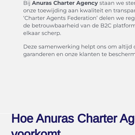
Bij
Anuras Charter Agency
staan we ste
onze toewijding aan kwaliteit en transpa
‘Charter Agents Federation’ delen we reg
de betrouwbaarheid van de B2C platfo
elkaar scherp.
Deze samenwerking helpt ons om altijd
garanderen en onze klanten te bescherme
Hoe Anuras Charter Ag
voorkomt